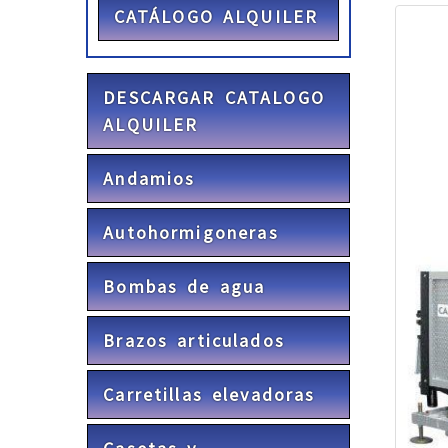
CATÁLOGO ALQUILER
DESCARGAR CATALOGO
ALQUILER
Andamios
Autohormigoneras
Bombas de agua
Brazos articulados
Carretillas elevadoras