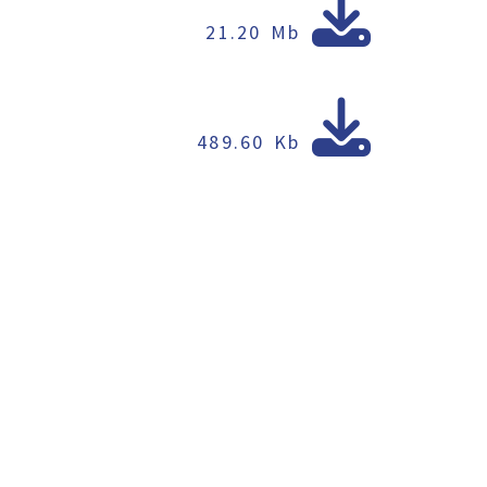
21.20 Mb
489.60 Kb