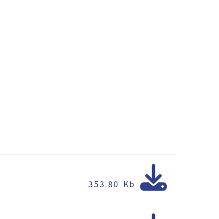
353.80 Kb