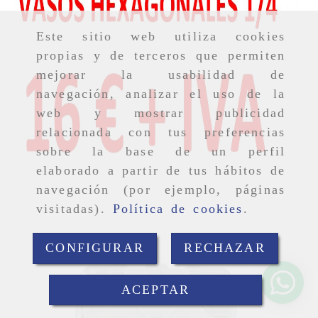
Este sitio web utiliza cookies
propias y de terceros que permiten
mejorar la usabilidad de
navegación, analizar el uso de la
web y mostrar publicidad
relacionada con tus preferencias
sobre la base de un perfil
elaborado a partir de tus hábitos de
navegación (por ejemplo, páginas
visitadas).
Política de cookies
.
CONFIGURAR
RECHAZAR
ACEPTAR