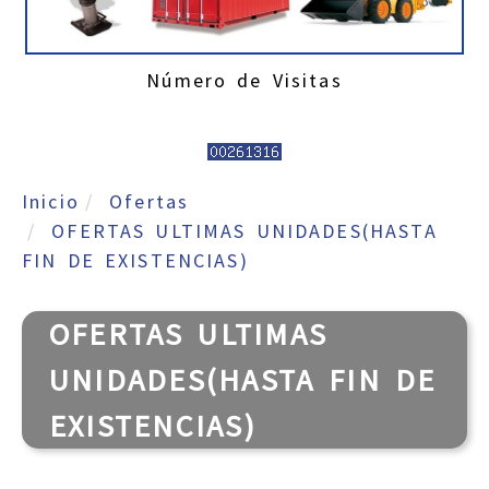
Número de Visitas
Inicio
Ofertas
OFERTAS ULTIMAS UNIDADES(HASTA
FIN DE EXISTENCIAS)
OFERTAS ULTIMAS
UNIDADES(HASTA FIN DE
EXISTENCIAS)