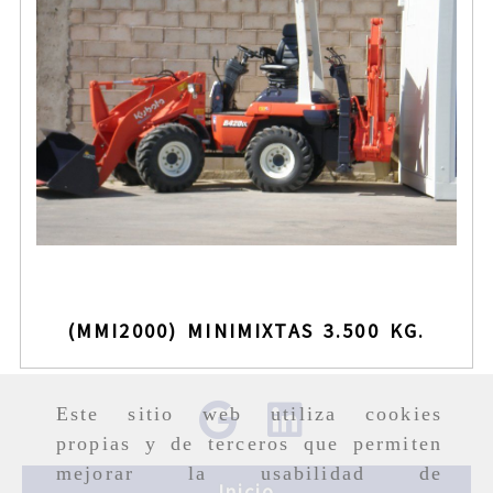
(MMI1000) MINIMIXTAS 3000 KG.
Este sitio web utiliza cookies
propias y de terceros que permiten
mejorar la usabilidad de