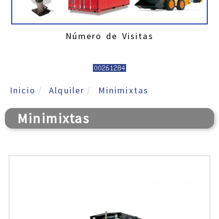
CATÁLOGO GENERAL
CATÁLOGO OFERTAS
Número de Visitas
Inicio
Alquiler
Minimixtas