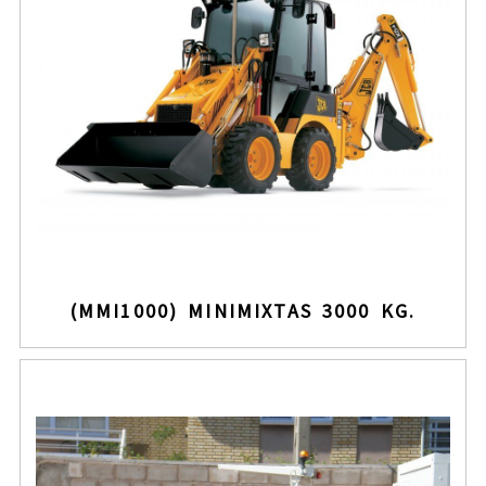
Minimixtas