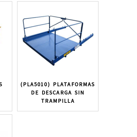
S
(PLA5010) PLATAFORMAS
DE DESCARGA SIN
TRAMPILLA