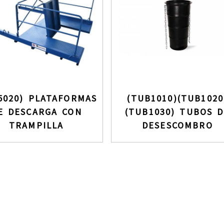
5020) PLATAFORMAS
(TUB1010)(TUB1020
E DESCARGA CON
(TUB1030) TUBOS D
TRAMPILLA
DESESCOMBRO