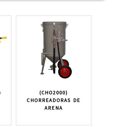
)
(CHO2000)
CHORREADORAS DE
ARENA