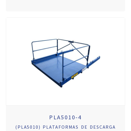
PLA5010-4
(PLA5010) PLATAFORMAS DE DESCARGA