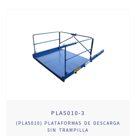
PLA5010-3
(PLA5010) PLATAFORMAS DE DESCARGA
SIN TRAMPILLA