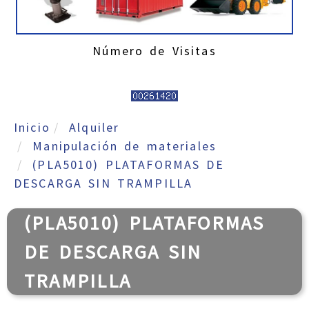
Número de Visitas
Inicio
Alquiler
Manipulación de materiales
(PLA5010) PLATAFORMAS DE
DESCARGA SIN TRAMPILLA
(PLA5010) PLATAFORMAS
DE DESCARGA SIN
TRAMPILLA