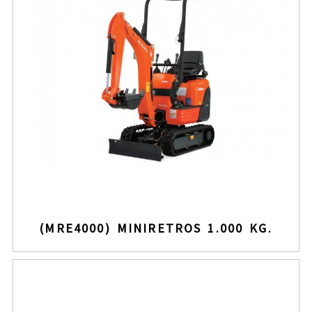
(MRE4000) MINIRETROS 1.000 KG.