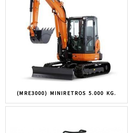
(MRE3000) MINIRETROS 5.000 KG.