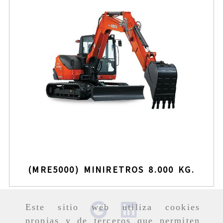
(MRE5000) MINIRETROS 8.000 KG.
Este sitio web utiliza cookies
propias y de terceros que permiten