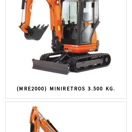
(MRE2000) MINIRETROS 3.500 KG.