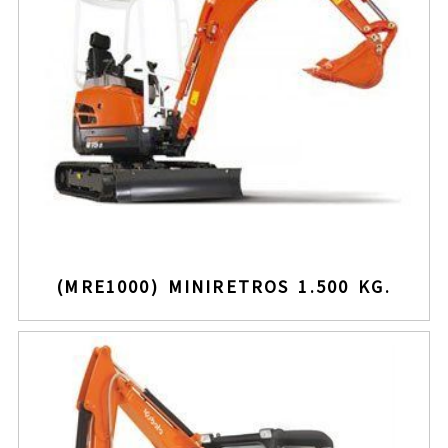
(MRE1000) MINIRETROS 1.500 KG.