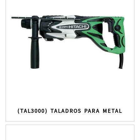
(TAL3000) TALADROS PARA METAL