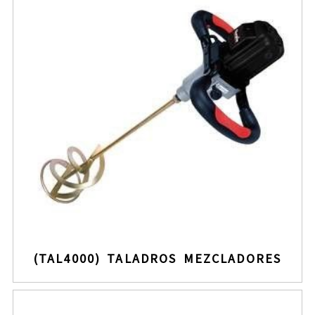
(TAL4000) TALADROS MEZCLADORES