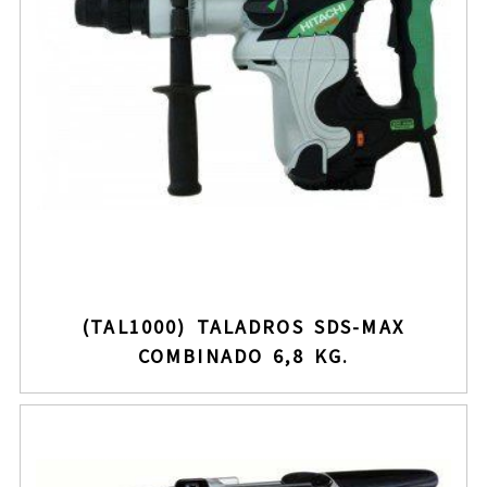
(TAL1000) TALADROS SDS-MAX
COMBINADO 6,8 KG.