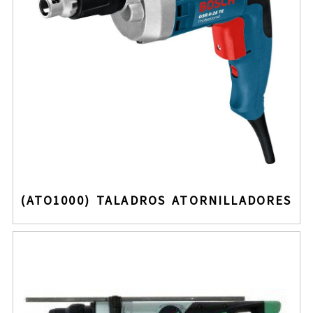
(ATO1000) TALADROS ATORNILLADORES