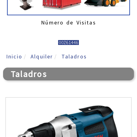
Número de Visitas
Inicio
Alquiler
Taladros
Taladros