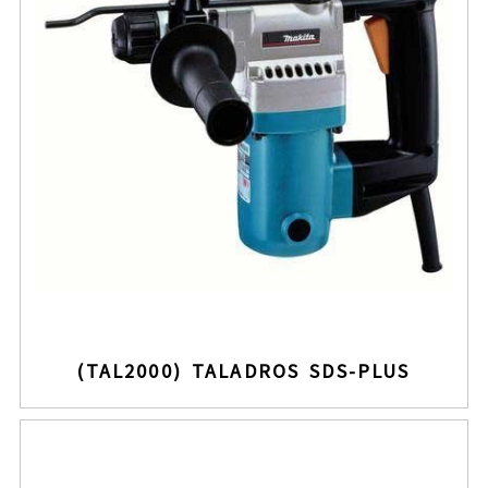
(TAL2000) TALADROS SDS-PLUS