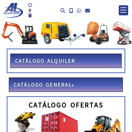
prev
ne
CATÁLOGO ALQUILER
CATÁLOGO GENERAL
CATÁLOGO OFERTAS