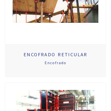
ENCOFRADO RETICULAR
Encofrado