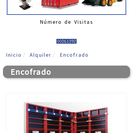
Número de Visitas
Inicio
Alquiler
Encofrado
Encofrado