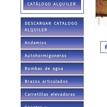
CATÁLOGO ALQUILER
DESCARGAR CATALOGO
ALQUILER
Andamios
Autohormigoneras
Bombas de agua
Brazos articulados
Carretillas elevadoras