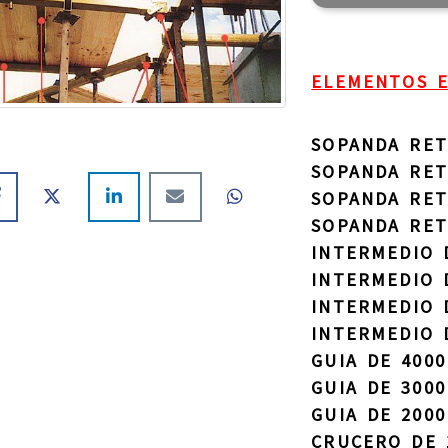
ELEMENTOS E
SOPANDA RET
SOPANDA RET
SOPANDA RET
SOPANDA RET
INTERMEDIO 
INTERMEDIO 
INTERMEDIO 
INTERMEDIO 
GUIA DE 400
GUIA DE 300
GUIA DE 200
CRUCERO DE