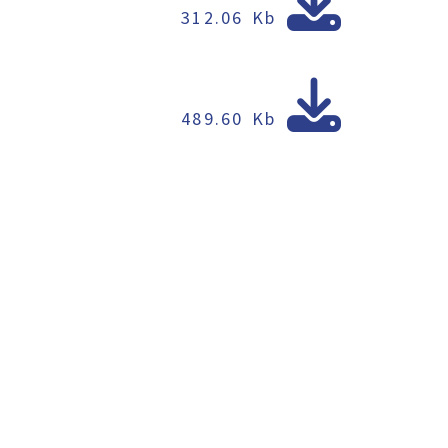
312.06 Kb
489.60 Kb