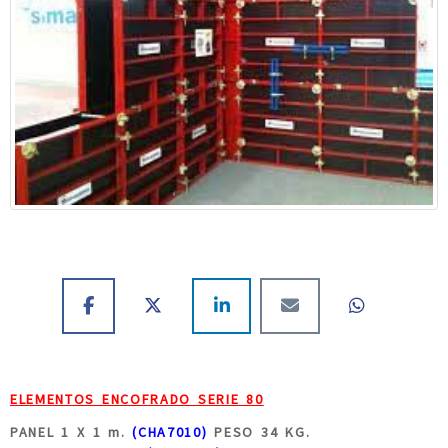
ELEMENTOS ENCOFRADO SERIE 80
PANEL 1 X 1 m.
(CHA7010)
PESO 34 KG.