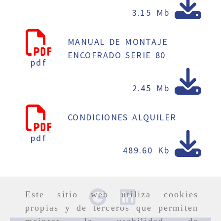
3.15 Mb
MANUAL DE MONTAJE
ENCOFRADO SERIE 80
pdf
2.45 Mb
CONDICIONES ALQUILER
pdf
489.60 Kb
Este sitio web utiliza cookies
propias y de terceros que permiten