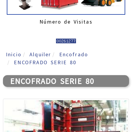
Número de Visitas
Inicio
Alquiler
Encofrado
ENCOFRADO SERIE 80
ENCOFRADO SERIE 80