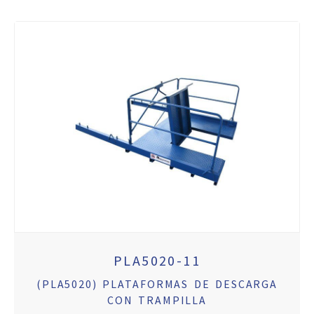
PLA5020-11
(PLA5020) PLATAFORMAS DE DESCARGA
CON TRAMPILLA