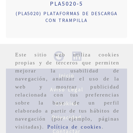
PLA5020-5
(PLA5020) PLATAFORMAS DE DESCARGA
CON TRAMPILLA
Este sitio web utiliza cookies
propias y de terceros que permiten
mejorar la usabilidad de
Inicio
navegación, analizar el uso de la
web y mostrar publicidad
Aviso Legal
relacionada con tus preferencias
sobre la base de un perfil
Cookies
elaborado a partir de tus hábitos de
Privacidad
navegación (por ejemplo, páginas
visitadas).
Política de cookies
.
Contactar