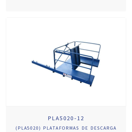
PLA5020-12
(PLA5020) PLATAFORMAS DE DESCARGA