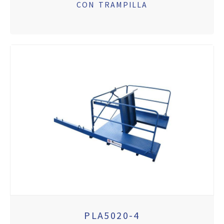
CON TRAMPILLA
PLA5020-4