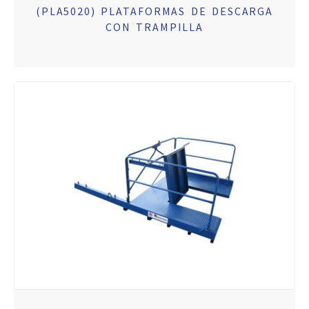
(PLA5020) PLATAFORMAS DE DESCARGA
CON TRAMPILLA