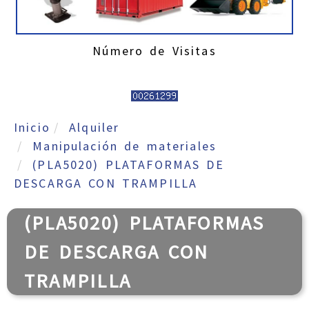
Número de Visitas
Inicio
Alquiler
Manipulación de materiales
(PLA5020) PLATAFORMAS DE
DESCARGA CON TRAMPILLA
(PLA5020) PLATAFORMAS
DE DESCARGA CON
TRAMPILLA