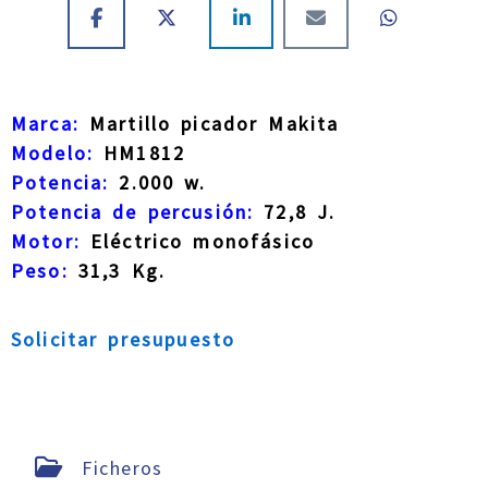
Marca:
Martillo picador Makita
Modelo:
HM1812
Potencia:
2.000 w.
Potencia de percusión:
72,8 J.
Motor:
Eléctrico monofásico
Peso:
31,3 Kg.
Solicitar presupuesto
Ficheros