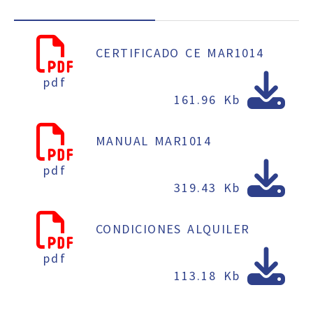
CERTIFICADO CE MAR1014
pdf
161.96 Kb
MANUAL MAR1014
pdf
319.43 Kb
CONDICIONES ALQUILER
pdf
113.18 Kb