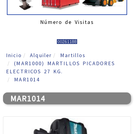
Número de Visitas
Inicio
Alquiler
Martillos
(MAR1000) MARTILLOS PICADORES
ELECTRICOS 27 KG.
MAR1014
MAR1014