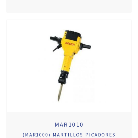
MAR1010
(MAR1000) MARTILLOS PICADORES