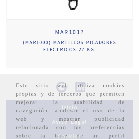
MAR1017
(MAR1000) MARTILLOS PICADORES
ELECTRICOS 27 KG.
Este sitio web utiliza cookies
propias y de terceros que permiten
mejorar la usabilidad de
Inicio
navegación, analizar el uso de la
web y mostrar publicidad
Aviso Legal
relacionada con tus preferencias
sobre la base de un perfil
Cookies