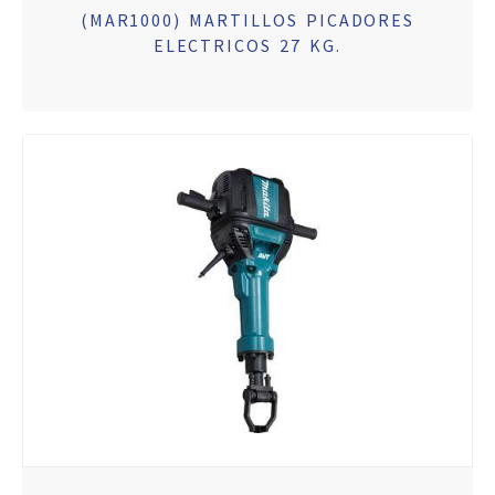
(MAR1000) MARTILLOS PICADORES
ELECTRICOS 27 KG.