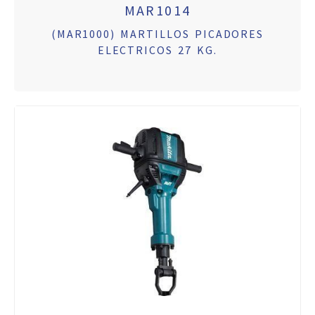
MAR1014
(MAR1000) MARTILLOS PICADORES
ELECTRICOS 27 KG.