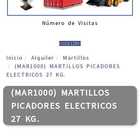
Número de Visitas
Inicio
Alquiler
Martillos
(MAR1000) MARTILLOS PICADORES
ELECTRICOS 27 KG.
(MAR1000) MARTILLOS
PICADORES ELECTRICOS
27 KG.