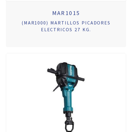
MAR1015
(MAR1000) MARTILLOS PICADORES
ELECTRICOS 27 KG.