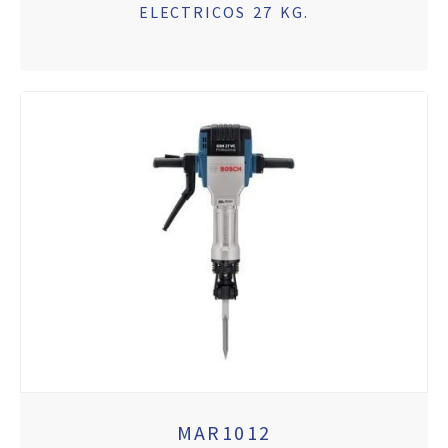
ELECTRICOS 27 KG.
MAR1012