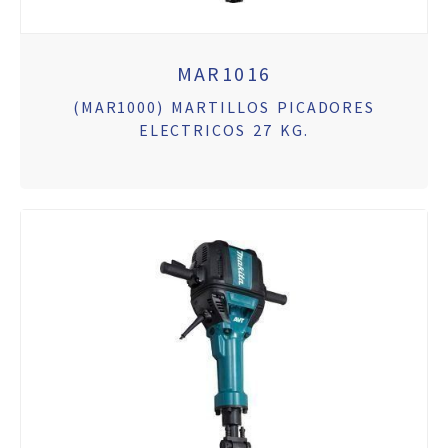
MAR1016
(MAR1000) MARTILLOS PICADORES
ELECTRICOS 27 KG.