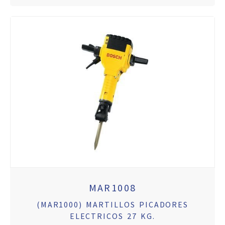
MAR1008
(MAR1000) MARTILLOS PICADORES
ELECTRICOS 27 KG.