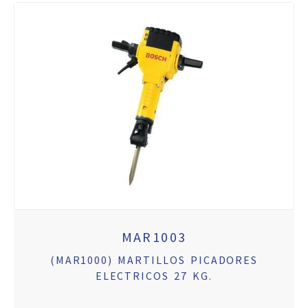
MAR1003
(MAR1000) MARTILLOS PICADORES
ELECTRICOS 27 KG.