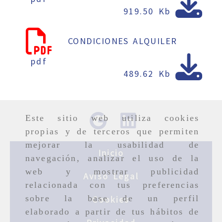
919.50 Kb
CONDICIONES ALQUILER
pdf
489.62 Kb
Este sitio web utiliza cookies
propias y de terceros que permiten
mejorar la usabilidad de
Inicio
navegación, analizar el uso de la
web y mostrar publicidad
Aviso Legal
relacionada con tus preferencias
sobre la base de un perfil
Cookies
elaborado a partir de tus hábitos de