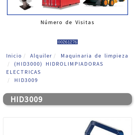
Número de Visitas
Inicio
Alquiler
Maquinaria de limpieza
(HID3000) HIDROLIMPIADORAS
ELECTRICAS
HID3009
HID3009