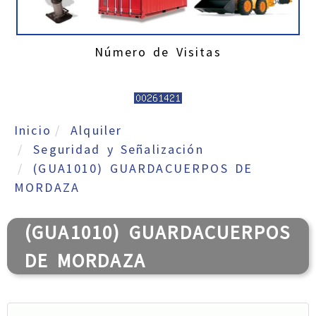
Número de Visitas
Inicio
Alquiler
Seguridad y Señalización
(GUA1010) GUARDACUERPOS DE
MORDAZA
(GUA1010) GUARDACUERPOS
DE MORDAZA