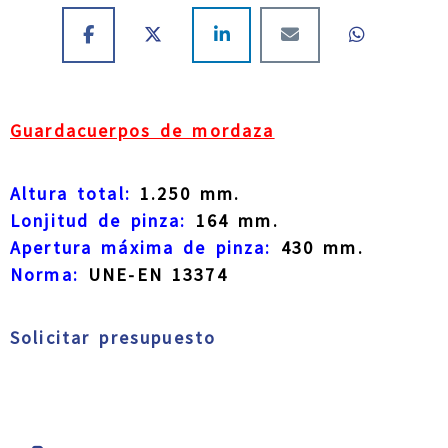
Guardacuerpos de mordaza
Altura total:
1.250 mm.
Lonjitud de pinza:
164 mm.
Apertura máxima de pinza:
430 mm.
Norma:
UNE-EN 13374
Solicitar presupuesto