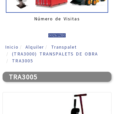
Número de Visitas
Inicio
Alquiler
Transpalet
(TRA3000) TRANSPALETS DE OBRA
TRA3005
TRA3005