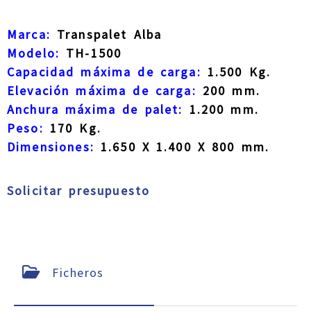
Marca:
Transpalet Alba
Modelo:
TH-1500
Capacidad máxima de carga:
1.500 Kg.
Elevación máxima de carga:
200 mm.
Anchura máxima de palet:
1.200 mm.
Peso:
170 Kg.
Dimensiones:
1.650 X 1.400 X 800 mm.
Solicitar presupuesto
Ficheros