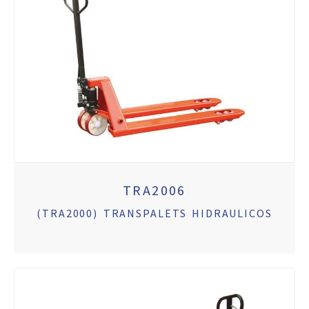
TRA2006
(TRA2000) TRANSPALETS HIDRAULICOS