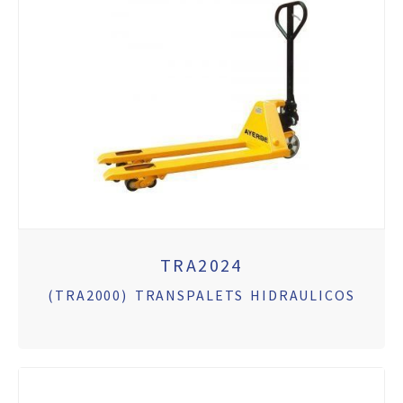
TRA2024
(TRA2000) TRANSPALETS HIDRAULICOS