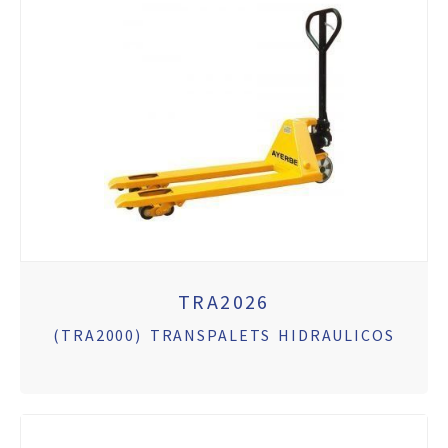
TRA2026
(TRA2000) TRANSPALETS HIDRAULICOS