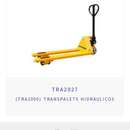
TRA2027
(TRA2000) TRANSPALETS HIDRAULICOS