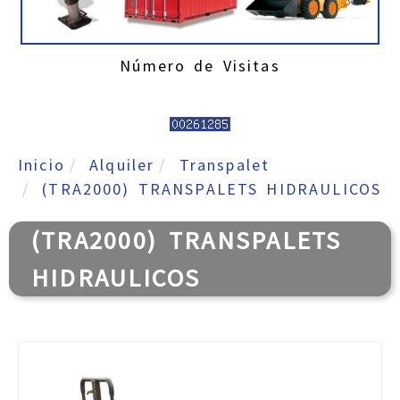
Número de Visitas
Inicio
Alquiler
Transpalet
(TRA2000) TRANSPALETS HIDRAULICOS
(TRA2000) TRANSPALETS
HIDRAULICOS