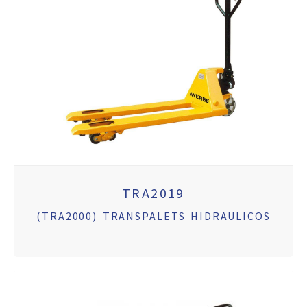
TRA2019
(TRA2000) TRANSPALETS HIDRAULICOS