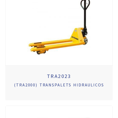
TRA2023
(TRA2000) TRANSPALETS HIDRAULICOS