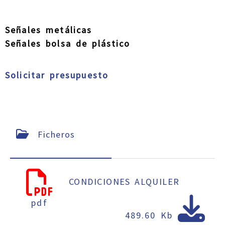
Señales metálicas
Señales bolsa de plástico
Solicitar presupuesto
Ficheros
CONDICIONES ALQUILER
pdf
489.60 Kb