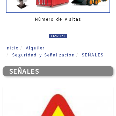
Número de Visitas
Inicio
Alquiler
Seguridad y Señalización
SEÑALES
SEÑALES