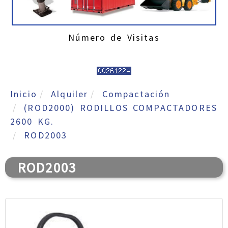
Número de Visitas
Inicio
Alquiler
Compactación
(ROD2000) RODILLOS COMPACTADORES
2600 KG.
ROD2003
ROD2003