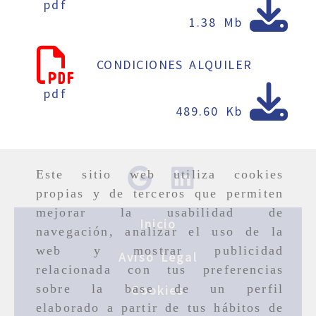
pdf
1.38 Mb
CONDICIONES ALQUILER
pdf
489.60 Kb
Este sitio web utiliza cookies
propias y de terceros que permiten
mejorar la usabilidad de
Inicio
navegación, analizar el uso de la
web y mostrar publicidad
Aviso Legal
relacionada con tus preferencias
sobre la base de un perfil
Cookies
elaborado a partir de tus hábitos de