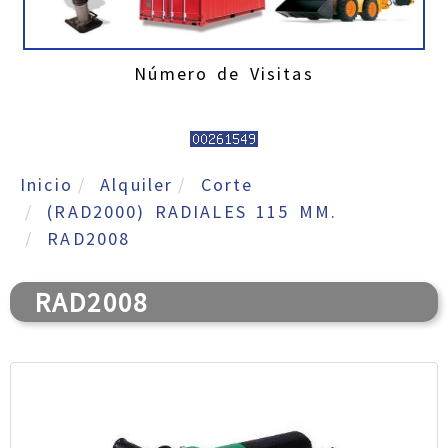
Número de Visitas
Inicio
Alquiler
Corte
(RAD2000) RADIALES 115 MM.
RAD2008
RAD2008