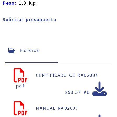
Peso:
1,9 Kg.
Solicitar presupuesto
Ficheros
CERTIFICADO CE RAD2007
pdf
253.57 Kb
MANUAL RAD2007