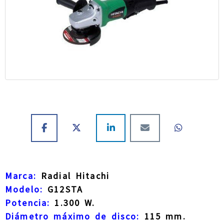
Marca:
Radial Hitachi
Modelo:
G12STA
Potencia:
1.300 W.
Diámetro máximo de disco:
115 mm.