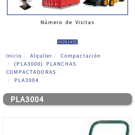
Número de Visitas
Inicio
Alquiler
Compactación
(PLA3000) PLANCHAS
COMPACTADORAS
PLA3004
PLA3004