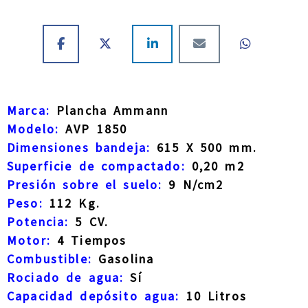
Marca:
Plancha Ammann
Modelo:
AVP 1850
Dimensiones bandeja:
615 X 500 mm.
Superficie de compactado:
0,20 m2
Presión sobre el suelo:
9 N/cm2
Peso:
112 Kg.
Potencia:
5 CV.
Motor:
4 Tiempos
Combustible:
Gasolina
Rociado de agua:
Sí
Capacidad depósito agua:
10 Litros