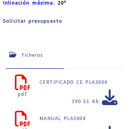
Inlinación máxima:
20º
Solicitar presupuesto
Ficheros
CERTIFICADO CE PLA3004
pdf
390.33 Kb
MANUAL PLA3004