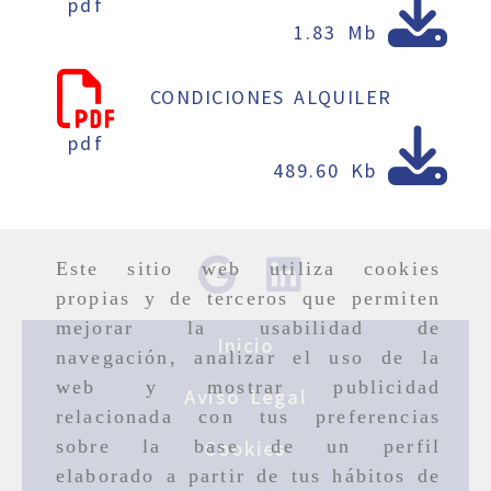
pdf
1.83 Mb
CONDICIONES ALQUILER
pdf
489.60 Kb
Este sitio web utiliza cookies
propias y de terceros que permiten
mejorar la usabilidad de
Inicio
navegación, analizar el uso de la
web y mostrar publicidad
Aviso Legal
relacionada con tus preferencias
sobre la base de un perfil
Cookies
elaborado a partir de tus hábitos de