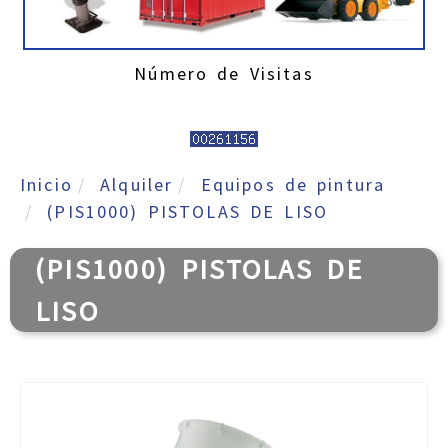
Número de Visitas
Inicio
Alquiler
Equipos de pintura
(PIS1000) PISTOLAS DE LISO
(PIS1000) PISTOLAS DE
LISO