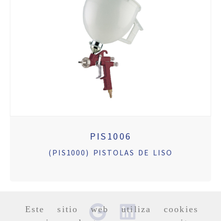
PIS1006
(PIS1000) PISTOLAS DE LISO
Este sitio web utiliza cookies