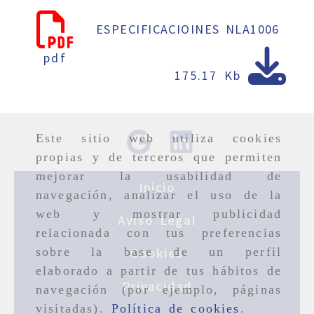
ESPECIFICACIOINES NLA1006
pdf
175.17 Kb
Este sitio web utiliza cookies
propias y de terceros que permiten
mejorar la usabilidad de
Inicio
navegación, analizar el uso de la
web y mostrar publicidad
Aviso Legal
relacionada con tus preferencias
sobre la base de un perfil
Cookies
elaborado a partir de tus hábitos de
Privacidad
navegación (por ejemplo, páginas
visitadas).
Política de cookies
.