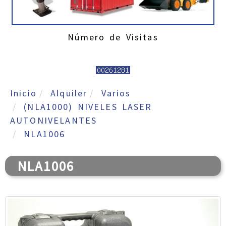
Número de Visitas
Inicio
Alquiler
Varios
(NLA1000) NIVELES LASER
AUTONIVELANTES
NLA1006
NLA1006