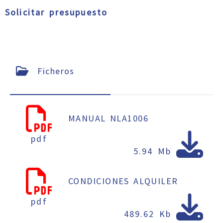
Solicitar presupuesto
Ficheros
MANUAL NLA1006
pdf
5.94 Mb
CONDICIONES ALQUILER
pdf
489.62 Kb