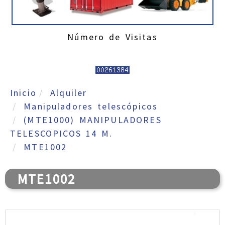
Número de Visitas
Inicio
Alquiler
Manipuladores telescópicos
(MTE1000) MANIPULADORES
TELESCOPICOS 14 M.
MTE1002
MTE1002