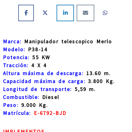
Marca:
Manipulador telescopico Merlo
Modelo:
P38-14
Potencia:
55 KW
Tracción:
4 X 4
Altura máxima de descarga:
13.60 m.
Capacidad máxima de carga:
3.800 Kg.
Longitud de transporte:
5,59 m.
Combustible:
Diesel
Peso:
9.000 Kg.
Matrícula:
E-6792-BJD
IMPLEMENTOS