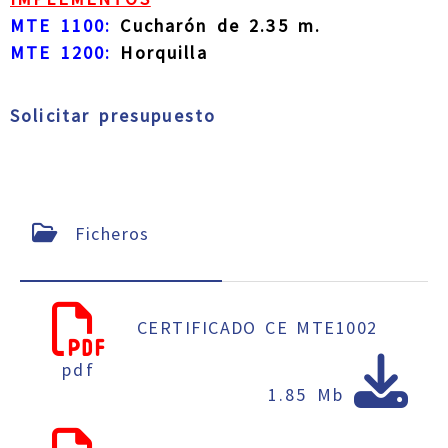
MTE 1100:
Cucharón de 2.35 m.
MTE 1200:
Horquilla
Solicitar presupuesto
Ficheros
CERTIFICADO CE MTE1002
pdf
1.85 Mb