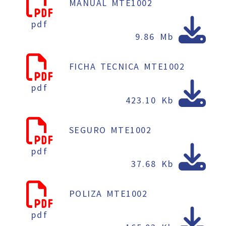
MANUAL MTE1002
pdf
9.86 Mb
FICHA TECNICA MTE1002
pdf
423.10 Kb
SEGURO MTE1002
pdf
37.68 Kb
POLIZA MTE1002
pdf