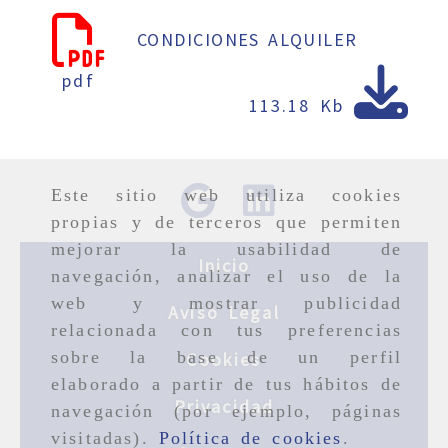
CONDICIONES ALQUILER
pdf
113.18 Kb
Este sitio web utiliza cookies
propias y de terceros que permiten
mejorar la usabilidad de
Inicio
navegación, analizar el uso de la
web y mostrar publicidad
Aviso Legal
relacionada con tus preferencias
sobre la base de un perfil
Cookies
elaborado a partir de tus hábitos de
Privacidad
navegación (por ejemplo, páginas
visitadas).
Política de cookies
.