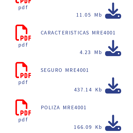
pdf
11.05 Mb
CARACTERISTICAS MRE4001
pdf
4.23 Mb
SEGURO MRE4001
pdf
437.14 Kb
POLIZA MRE4001
pdf
166.09 Kb