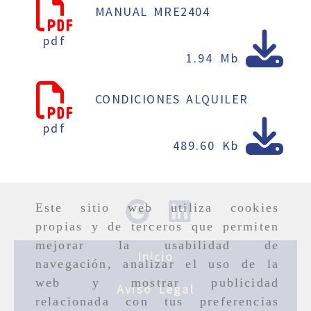
MANUAL MRE2404
pdf
1.94 Mb
CONDICIONES ALQUILER
pdf
489.60 Kb
Este sitio web utiliza cookies
propias y de terceros que permiten
mejorar la usabilidad de
Inicio
navegación, analizar el uso de la
web y mostrar publicidad
Aviso Legal
relacionada con tus preferencias