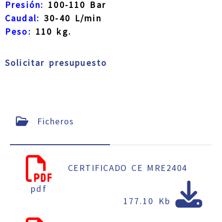
Presión:
100-110 Bar
Caudal:
30-40 L/min
Peso:
110 kg.
Solicitar presupuesto
Ficheros
CERTIFICADO CE MRE2404
pdf
177.10 Kb