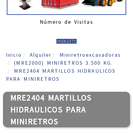
Número de Visitas
Inicio
Alquiler
Miniretroexcavadoras
(MRE2000) MINIRETROS 3.500 KG.
MRE2404 MARTILLOS HIDRAULICOS
PARA MINIRETROS
MRE2404 MARTILLOS
HIDRAULICOS PARA
MINIRETROS