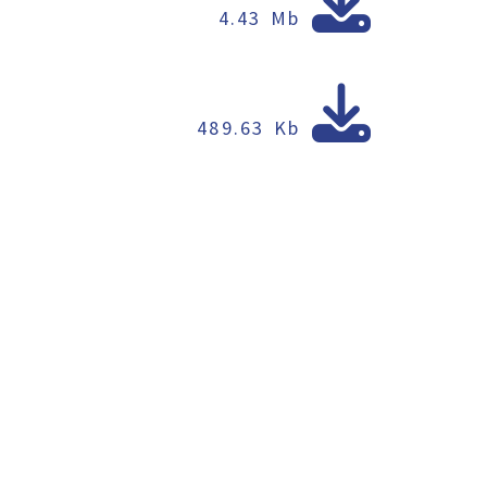
4.43 Mb
489.63 Kb