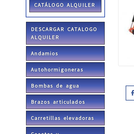
CATÁLOGO ALQUILER
DESCARGAR CATALOGO
ALQUILER
Andamios
Autohormigoneras
Bombas de agua
Brazos articulados
Carretillas elevadoras