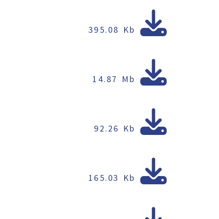
395.08 Kb
14.87 Mb
92.26 Kb
165.03 Kb