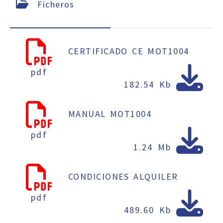
Ficheros
CERTIFICADO CE MOT1004
pdf
182.54 Kb
MANUAL MOT1004
pdf
1.24 Mb
CONDICIONES ALQUILER
pdf
489.60 Kb