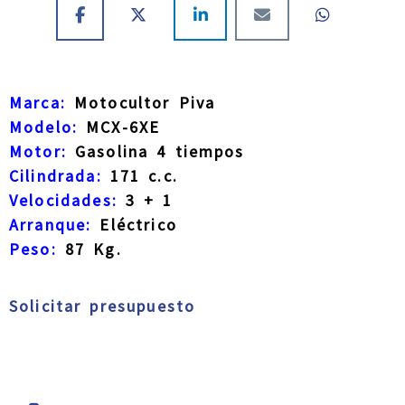
Marca:
Motocultor Piva
Modelo:
MCX-6XE
Motor:
Gasolina 4 tiempos
Cilindrada:
171 c.c.
Velocidades:
3 + 1
Arranque:
Eléctrico
Peso:
87 Kg.
Solicitar presupuesto