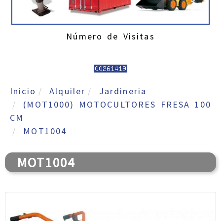
Número de Visitas
Inicio
Alquiler
Jardineria
(MOT1000) MOTOCULTORES FRESA 100
CM
MOT1004
MOT1004