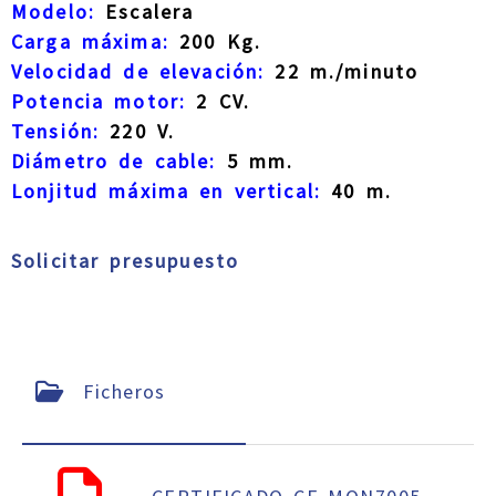
Modelo:
Escalera
Carga máxima:
200 Kg.
Velocidad de elevación:
22 m./minuto
Potencia motor:
2 CV.
Tensión:
220 V.
Diámetro de cable:
5 mm.
Lonjitud máxima en vertical:
40 m.
Solicitar presupuesto
Ficheros