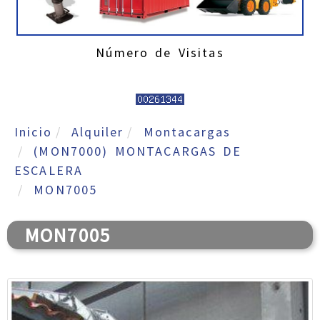
Número de Visitas
Inicio
Alquiler
Montacargas
(MON7000) MONTACARGAS DE
ESCALERA
MON7005
MON7005