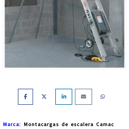
Marca:
Montacargas de escalera Camac