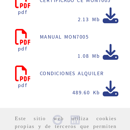
CERTIFICADO CE MON7005
pdf
2.13 Mb
MANUAL MON7005
pdf
1.08 Mb
CONDICIONES ALQUILER
pdf
489.60 Kb
Este sitio web utiliza cookies
propias y de terceros que permiten