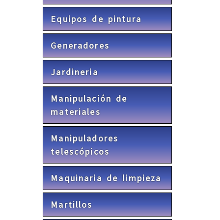
Equipos de pintura
Generadores
Jardineria
Manipulación de
materiales
Manipuladores
telescópicos
Maquinaria de limpieza
Martillos