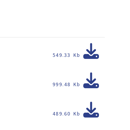
549.33 Kb
999.48 Kb
489.60 Kb