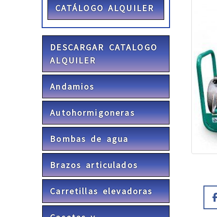
CATÁLOGO ALQUILER
DESCARGAR CATALOGO
ALQUILER
Andamios
Autohormigoneras
Bombas de agua
Brazos articulados
Carretillas elevadoras