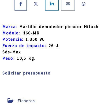
Marca:
Martillo demoledor picador Hitachi
Modelo:
H60-MR
Potencia:
1.350 W.
Fuerza de impacto:
26 J.
Sds-Max
Peso:
10,5 Kg.
Solicitar presupuesto
Ficheros