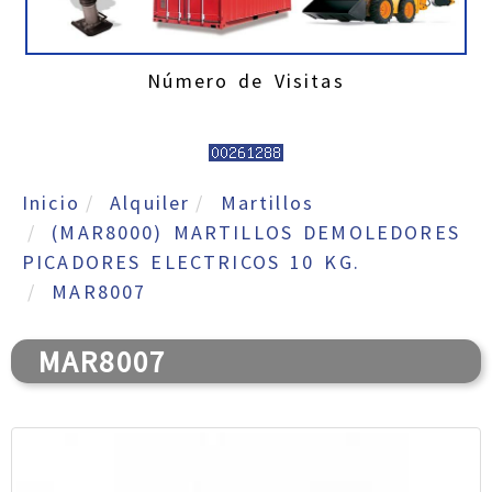
Número de Visitas
Inicio
Alquiler
Martillos
(MAR8000) MARTILLOS DEMOLEDORES
PICADORES ELECTRICOS 10 KG.
MAR8007
MAR8007