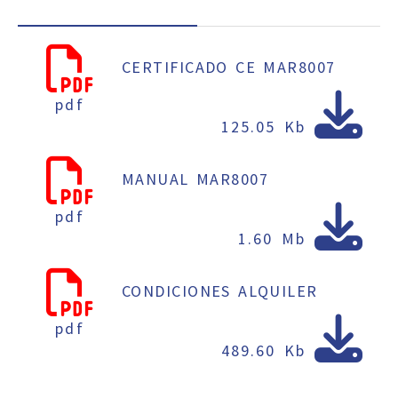
CERTIFICADO CE MAR8007
pdf
125.05 Kb
MANUAL MAR8007
pdf
1.60 Mb
CONDICIONES ALQUILER
pdf
489.60 Kb