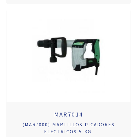
MAR7014
(MAR7000) MARTILLOS PICADORES
ELECTRICOS 5 KG.