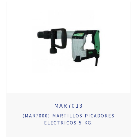
MAR7013
(MAR7000) MARTILLOS PICADORES
ELECTRICOS 5 KG.