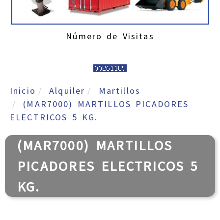
Número de Visitas
Inicio
Alquiler
Martillos
(MAR7000) MARTILLOS PICADORES
ELECTRICOS 5 KG.
(MAR7000) MARTILLOS
PICADORES ELECTRICOS 5
KG.