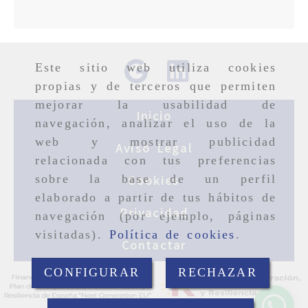
Este sitio web utiliza cookies
propias y de terceros que permiten
mejorar la usabilidad de
Inicio
navegación, analizar el uso de la
web y mostrar publicidad
Aviso Legal
relacionada con tus preferencias
sobre la base de un perfil
Cookies
elaborado a partir de tus hábitos de
Privacidad
navegación (por ejemplo, páginas
visitadas).
Política de cookies
.
Contactar
CONFIGURAR
RECHAZAR