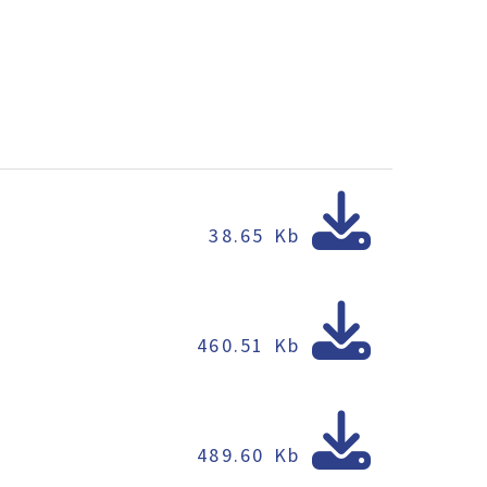
38.65 Kb
460.51 Kb
489.60 Kb