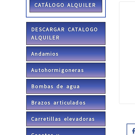
CATÁLOGO ALQUILER
DESCARGAR CATALOGO
ALQUILER
Andamios
Autohormigoneras
Bombas de agua
Brazos articulados
Carretillas elevadoras