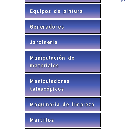
Equipos de pintura
Generadores
Jardineria
Manipulación de
materiales
Manipuladores
telescópicos
Maquinaria de limpieza
Martillos