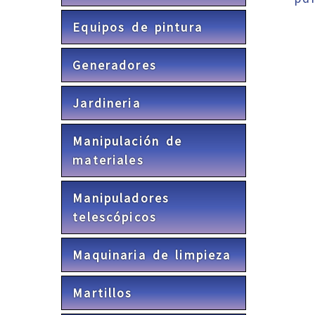
Equipos de pintura
Generadores
Jardineria
Manipulación de
materiales
Manipuladores
telescópicos
Maquinaria de limpieza
Martillos