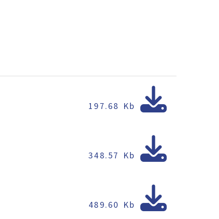
197.68 Kb
348.57 Kb
489.60 Kb