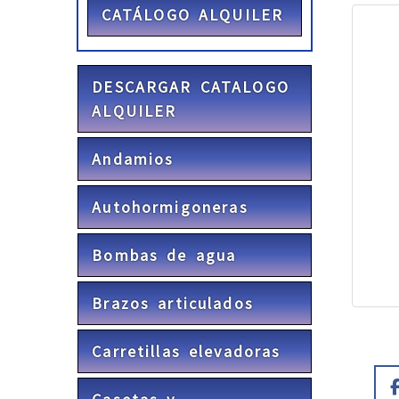
CATÁLOGO ALQUILER
DESCARGAR CATALOGO
ALQUILER
Andamios
Autohormigoneras
Bombas de agua
Brazos articulados
Carretillas elevadoras