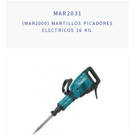
MAR2031
(MAR2000) MARTILLOS PICADORES
ELECTRICOS 16 KG.