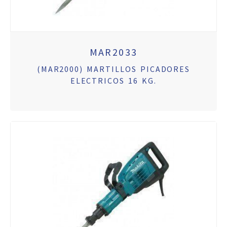
MAR2033
(MAR2000) MARTILLOS PICADORES
ELECTRICOS 16 KG.