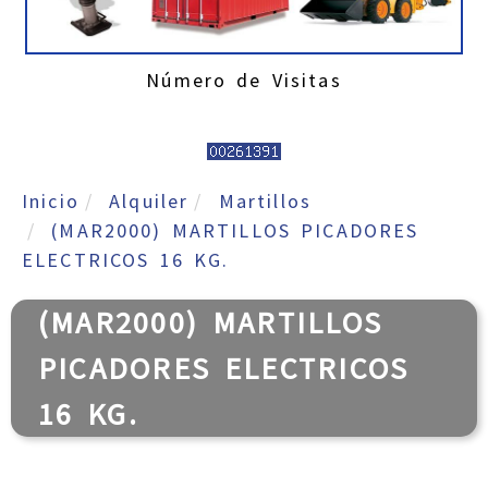
Número de Visitas
Inicio
Alquiler
Martillos
(MAR2000) MARTILLOS PICADORES
ELECTRICOS 16 KG.
(MAR2000) MARTILLOS
PICADORES ELECTRICOS
16 KG.