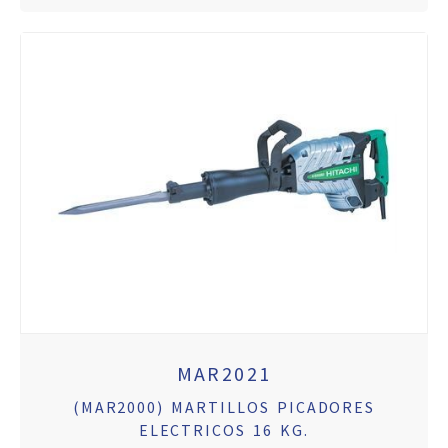
MAR2021
(MAR2000) MARTILLOS PICADORES
ELECTRICOS 16 KG.