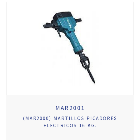
MAR2001
(MAR2000) MARTILLOS PICADORES
ELECTRICOS 16 KG.