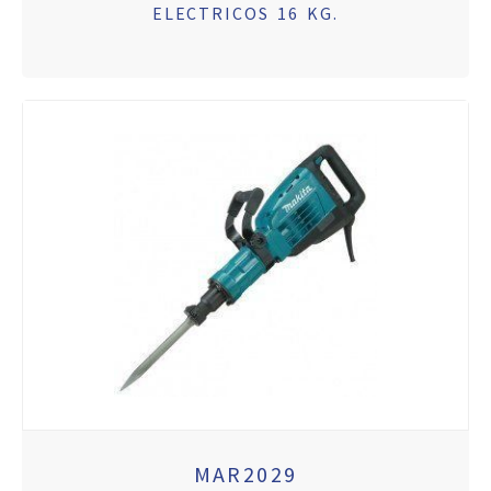
ELECTRICOS 16 KG.
MAR2029