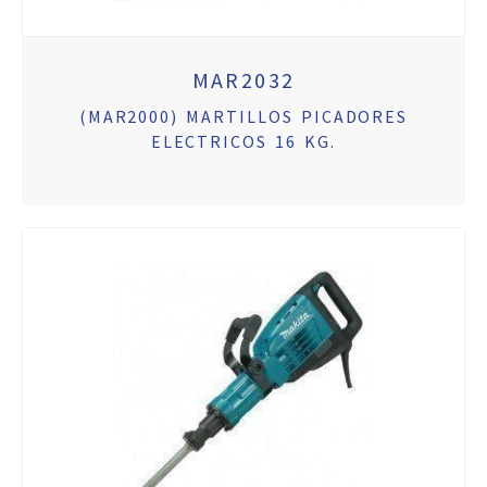
MAR2032
(MAR2000) MARTILLOS PICADORES
ELECTRICOS 16 KG.