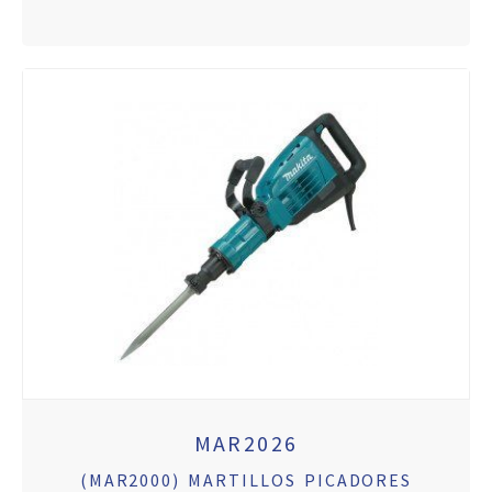
MAR2026
(MAR2000) MARTILLOS PICADORES