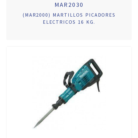
MAR2030
(MAR2000) MARTILLOS PICADORES
ELECTRICOS 16 KG.