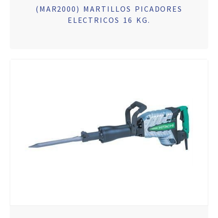
(MAR2000) MARTILLOS PICADORES
ELECTRICOS 16 KG.