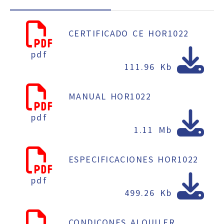
CERTIFICADO CE HOR1022
pdf
111.96 Kb
MANUAL HOR1022
pdf
1.11 Mb
ESPECIFICACIONES HOR1022
pdf
499.26 Kb
CONDICONES ALQUILER