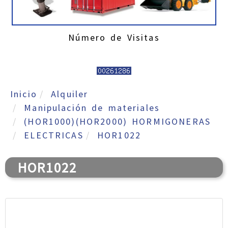
Número de Visitas
Inicio
Alquiler
Manipulación de materiales
(HOR1000)(HOR2000) HORMIGONERAS
ELECTRICAS
HOR1022
HOR1022