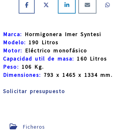
Marca:
Hormigonera Imer Syntesi
Modelo:
190 Litros
Motor:
Eléctrico monofásico
Capacidad util de masa:
160 Litros
Peso:
106 Kg.
Dimensiones:
793 x 1465 x 1334 mm.
Solicitar presupuesto
Ficheros