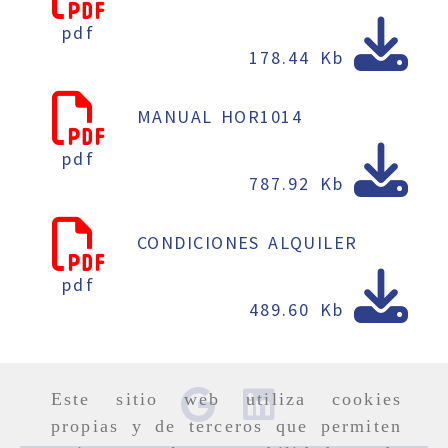
pdf
178.44 Kb
MANUAL HOR1014
pdf
787.92 Kb
CONDICIONES ALQUILER
pdf
489.60 Kb
Este sitio web utiliza cookies
propias y de terceros que permiten