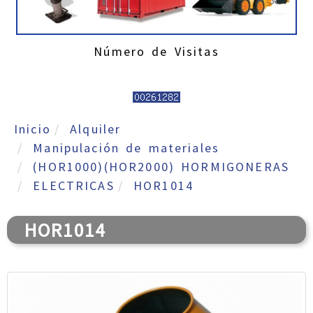
Número de Visitas
Inicio
Alquiler
Manipulación de materiales
(HOR1000)(HOR2000) HORMIGONERAS
ELECTRICAS
HOR1014
HOR1014