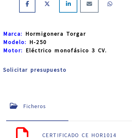
Marca:
Hormigonera Torgar
Modelo:
H-250
Motor:
Eléctrico monofásico 3 CV.
Solicitar presupuesto
Ficheros
CERTIFICADO CE HOR1014