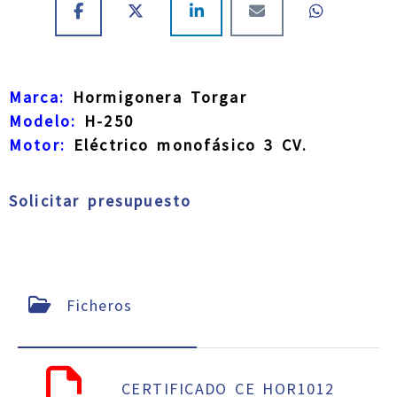
Marca:
Hormigonera Torgar
Modelo:
H-250
Motor:
Eléctrico monofásico 3 CV.
Solicitar presupuesto
Ficheros
CERTIFICADO CE HOR1012