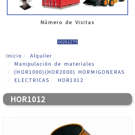
Número de Visitas
Inicio
Alquiler
Manipulación de materiales
(HOR1000)(HOR2000) HORMIGONERAS
ELECTRICAS
HOR1012
HOR1012