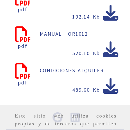
pdf
192.14 Kb
MANUAL HOR1012
pdf
520.10 Kb
CONDICIONES ALQUILER
pdf
489.60 Kb
Este sitio web utiliza cookies
propias y de terceros que permiten