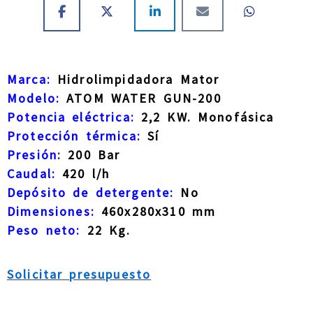
Marca:
Hidrolimpidadora Mator
Modelo:
ATOM WATER GUN-200
Potencia eléctrica:
2,2 KW. Monofásica
Protección térmica:
Sí
Presión:
200 Bar
Caudal:
420 l/h
Depósito de detergente:
No
Dimensiones:
460x280x310 mm
Peso neto:
22 Kg.
Solicitar presupuesto