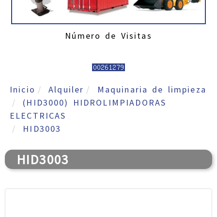
Número de Visitas
Inicio
Alquiler
Maquinaria de limpieza
(HID3000) HIDROLIMPIADORAS
ELECTRICAS
HID3003
HID3003