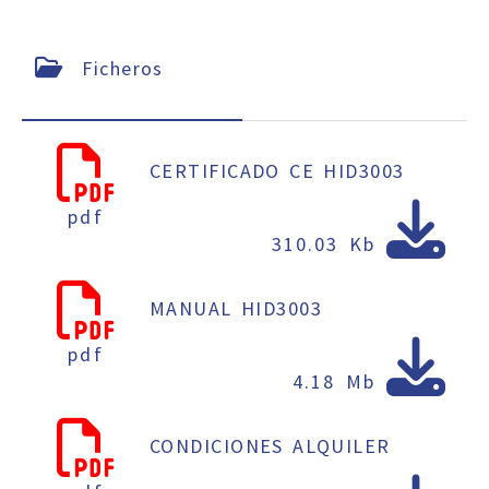
Ficheros
CERTIFICADO CE HID3003
pdf
310.03 Kb
MANUAL HID3003
pdf
4.18 Mb
CONDICIONES ALQUILER