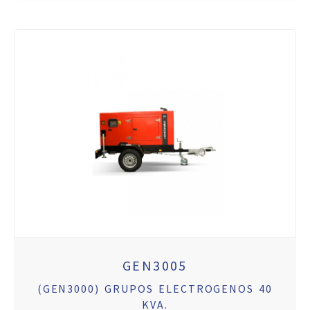
GEN3005
(GEN3000) GRUPOS ELECTROGENOS 40
KVA.