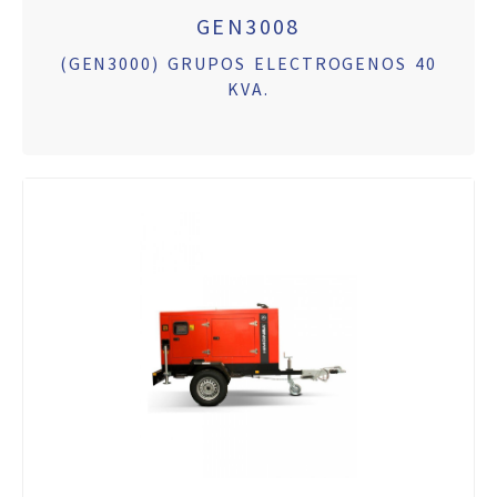
GEN3008
(GEN3000) GRUPOS ELECTROGENOS 40
KVA.