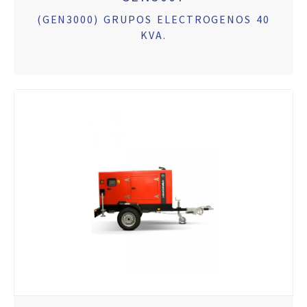
(GEN3000) GRUPOS ELECTROGENOS 40
KVA.