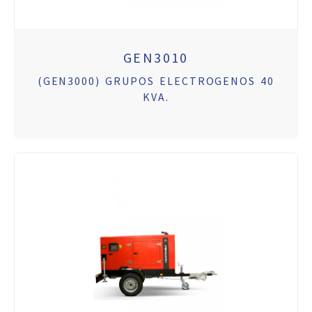
GEN3010
(GEN3000) GRUPOS ELECTROGENOS 40
KVA.