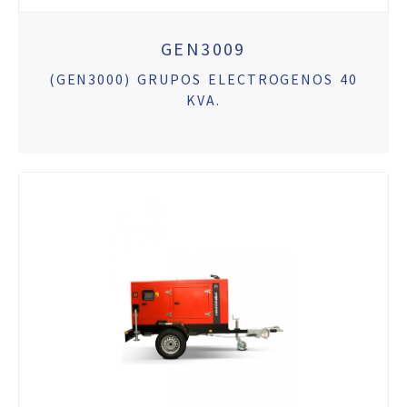
GEN3009
(GEN3000) GRUPOS ELECTROGENOS 40
KVA.