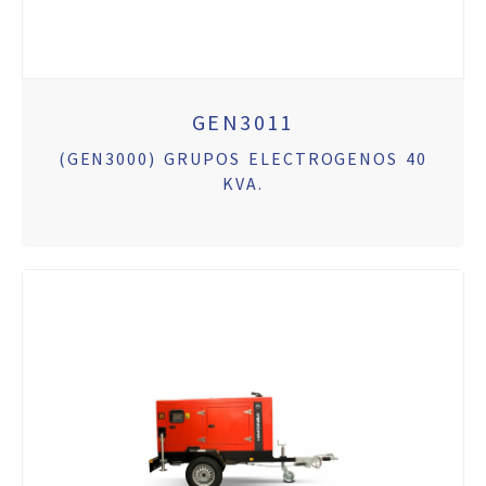
GEN3011
(GEN3000) GRUPOS ELECTROGENOS 40
KVA.