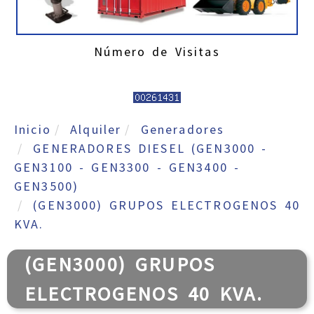
Número de Visitas
Inicio
Alquiler
Generadores
GENERADORES DIESEL (GEN3000 -
GEN3100 - GEN3300 - GEN3400 -
GEN3500)
(GEN3000) GRUPOS ELECTROGENOS 40
KVA.
(GEN3000) GRUPOS
ELECTROGENOS 40 KVA.