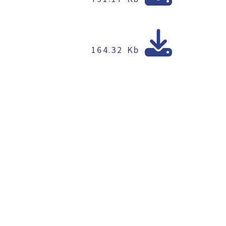
164.32 Kb