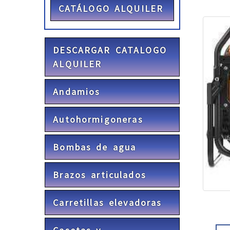
CATÁLOGO ALQUILER
DESCARGAR CATALOGO
ALQUILER
Andamios
Autohormigoneras
Bombas de agua
Brazos articulados
Carretillas elevadoras