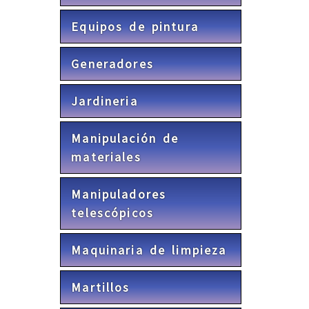
Equipos de pintura
Generadores
Jardineria
Manipulación de
materiales
Manipuladores
telescópicos
Maquinaria de limpieza
Martillos