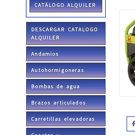
CATÁLOGO ALQUILER
DESCARGAR CATALOGO
ALQUILER
Andamios
Autohormigoneras
Bombas de agua
Brazos articulados
Carretillas elevadoras