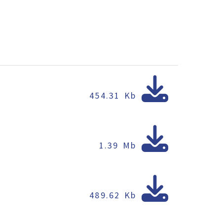
454.31 Kb
1.39 Mb
489.62 Kb