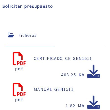
Solicitar presupuesto
Ficheros
CERTIFICADO CE GEN1511
pdf
403.25 Kb
MANUAL GEN1511
pdf
1.82 Mb