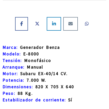
Marca:
Generador Benza
Modelo:
E-8000
Tensión:
Monofásico
Arranque:
Manual
Motor:
Subaru EX-40/14 CV.
Potencia:
7.000 W.
Dimensiones:
820 X 705 X 640
Peso:
88 Kg.
Estabilizador de corriente:
Sí