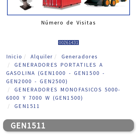
Número de Visitas
Inicio
Alquiler
Generadores
GENERADORES PORTATILES A
GASOLINA (GEN1000 - GEN1500 -
GEN2000 - GEN2500)
GENERADORES MONOFASICOS 5000-
6000 Y 7000 W (GEN1500)
GEN1511
GEN1511