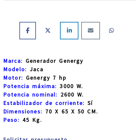
Marca:
Generador Genergy
Modelo:
Jaca
Motor:
Genergy 7 hp
Potencia máxima:
3000 W.
Potencia nominal:
2600 W.
Estabilizador de corriente:
Sí
Dimensiones:
70 X 65 X 50 CM.
Peso:
45 Kg.
Solicitar presupuesto