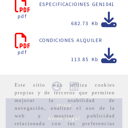
ESPECIFICACIOINES GEN1041
pdf
682.73 Kb
CONDICIONES ALQUILER
pdf
113.85 Kb
Este sitio web utiliza cookies
propias y de terceros que permiten
mejorar la usabilidad de
Inicio
navegación, analizar el uso de la
web y mostrar publicidad
Aviso Legal
relacionada con tus preferencias