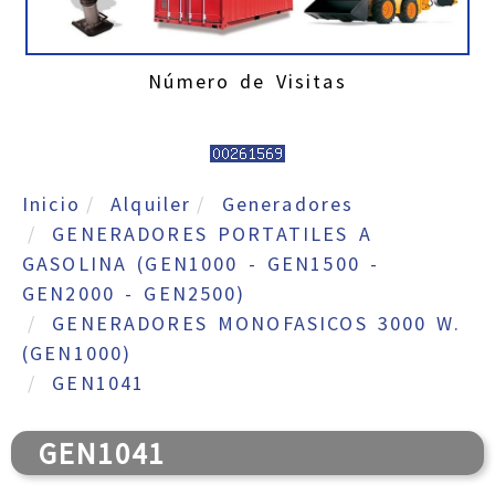
Número de Visitas
Inicio
Alquiler
Generadores
GENERADORES PORTATILES A
GASOLINA (GEN1000 - GEN1500 -
GEN2000 - GEN2500)
GENERADORES MONOFASICOS 3000 W.
(GEN1000)
GEN1041
GEN1041