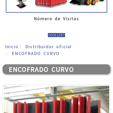
Número de Visitas
Inicio
Distribuidor oficial
ENCOFRADO CURVO
ENCOFRADO CURVO