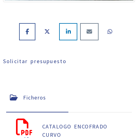
Solicitar presupuesto
Ficheros
CATALOGO ENCOFRADO
CURVO