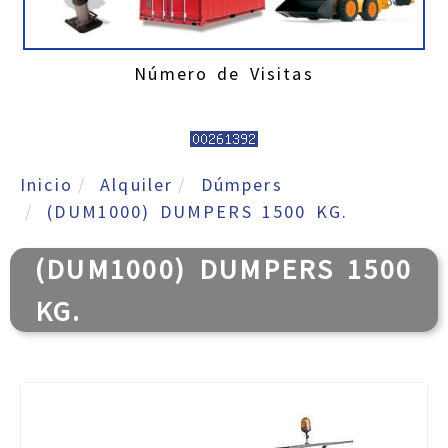
Número de Visitas
Inicio
Alquiler
Dúmpers
(DUM1000) DUMPERS 1500 KG.
(DUM1000) DUMPERS 1500
KG.