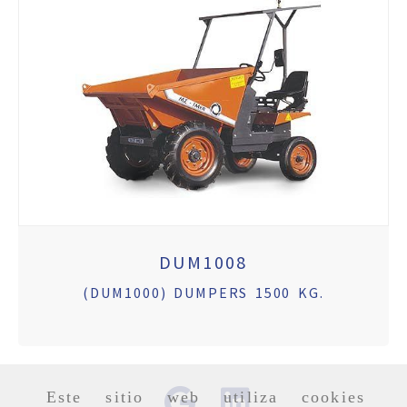
DUM1008
(DUM1000) DUMPERS 1500 KG.
Este sitio web utiliza cookies