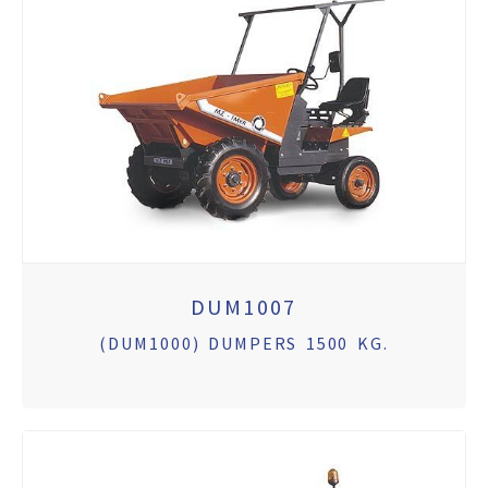
DUM1007
(DUM1000) DUMPERS 1500 KG.