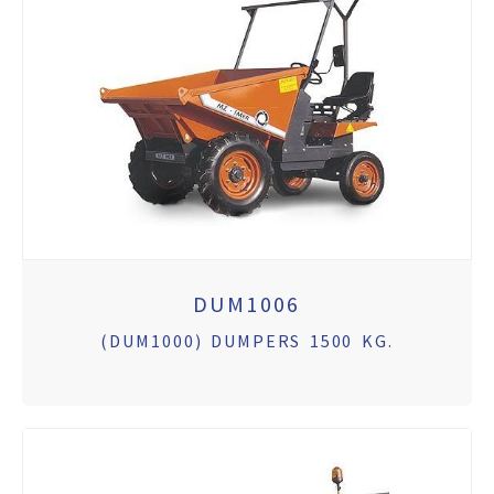
DUM1006
(DUM1000) DUMPERS 1500 KG.