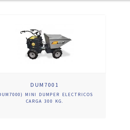
DUM7001
DUM7000) MINI DUMPER ELECTRICOS
CARGA 300 KG.