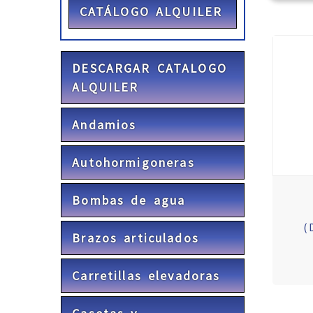
CATÁLOGO ALQUILER
DESCARGAR CATALOGO
ALQUILER
Andamios
Autohormigoneras
Bombas de agua
(
Brazos articulados
Carretillas elevadoras