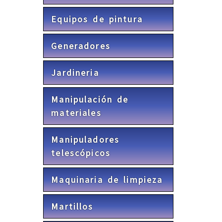
Equipos de pintura
Generadores
Jardineria
Manipulación de
materiales
Manipuladores
telescópicos
Maquinaria de limpieza
Martillos