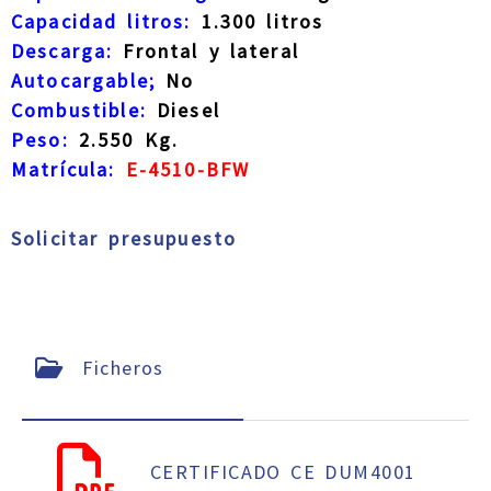
Capacidad litros:
1.300 litros
Descarga:
Frontal y lateral
Autocargable;
No
Combustible:
Diesel
Peso:
2.550 Kg.
Matrícula:
E-4510-BFW
Solicitar presupuesto
Ficheros
CERTIFICADO CE DUM4001