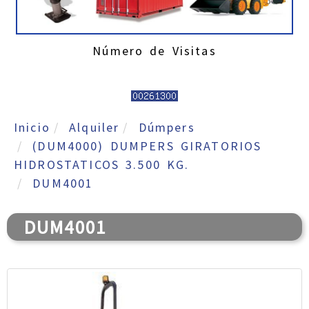
Número de Visitas
Inicio
Alquiler
Dúmpers
(DUM4000) DUMPERS GIRATORIOS
HIDROSTATICOS 3.500 KG.
DUM4001
DUM4001