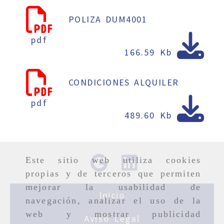
POLIZA DUM4001
pdf
166.59 Kb
CONDICIONES ALQUILER
pdf
489.60 Kb
Este sitio web utiliza cookies
propias y de terceros que permiten
mejorar la usabilidad de
Inicio
navegación, analizar el uso de la
web y mostrar publicidad
Aviso Legal