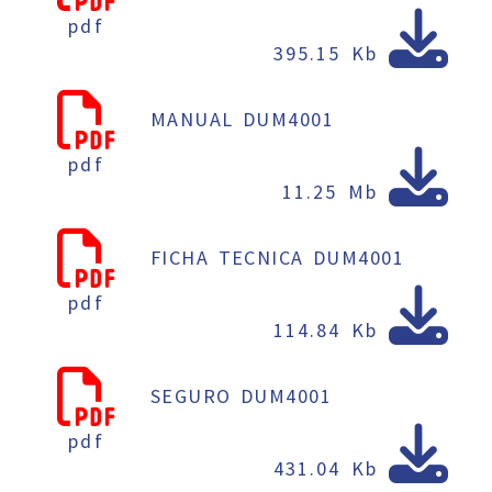
pdf
395.15 Kb
MANUAL DUM4001
pdf
11.25 Mb
FICHA TECNICA DUM4001
pdf
114.84 Kb
SEGURO DUM4001
pdf
431.04 Kb