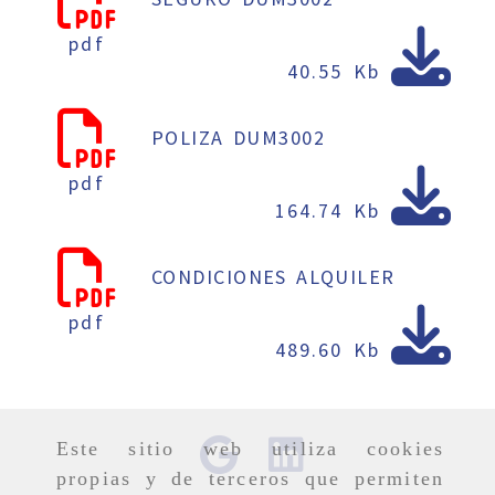
pdf
40.55 Kb
POLIZA DUM3002
pdf
164.74 Kb
CONDICIONES ALQUILER
pdf
489.60 Kb
Este sitio web utiliza cookies
propias y de terceros que permiten