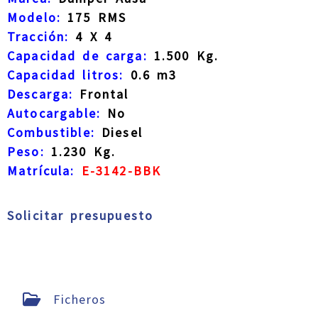
Modelo:
175 RMS
Tracción:
4 X 4
Capacidad de carga:
1.500 Kg.
Capacidad litros:
0.6 m3
Descarga:
Frontal
Autocargable:
No
Combustible:
Diesel
Peso:
1.230 Kg.
Matrícula:
E-3142-BBK
Solicitar presupuesto
Ficheros