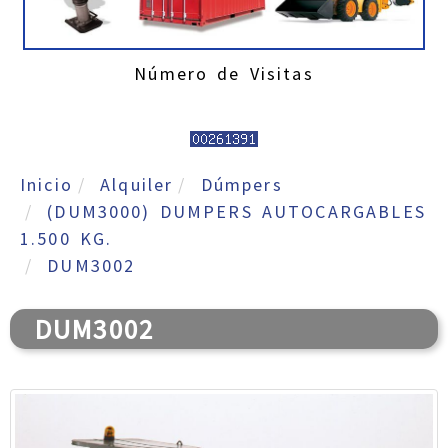
Número de Visitas
Inicio
Alquiler
Dúmpers
(DUM3000) DUMPERS AUTOCARGABLES
1.500 KG.
DUM3002
DUM3002