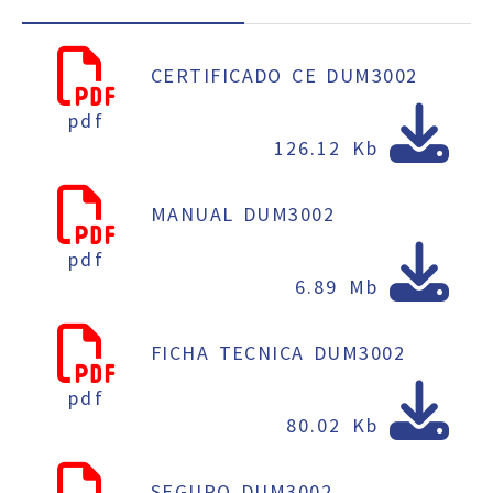
CERTIFICADO CE DUM3002
pdf
126.12 Kb
MANUAL DUM3002
pdf
6.89 Mb
FICHA TECNICA DUM3002
pdf
80.02 Kb
SEGURO DUM3002