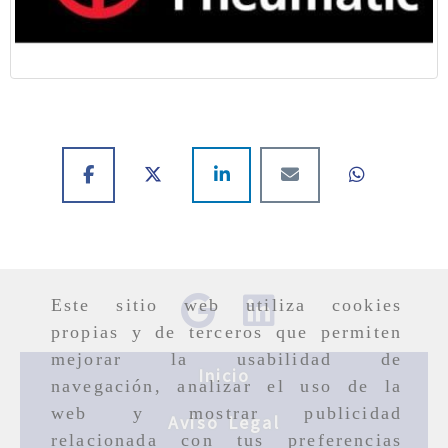
Este sitio web utiliza cookies
propias y de terceros que permiten
mejorar la usabilidad de
Inicio
navegación, analizar el uso de la
web y mostrar publicidad
Aviso Legal
relacionada con tus preferencias