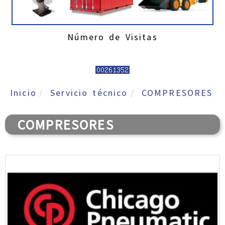
Número de Visitas
Inicio
Servicio técnico
COMPRESORES
COMPRESORES